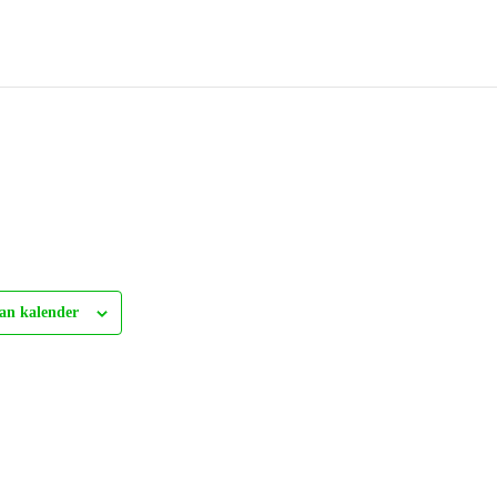
an kalender