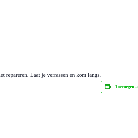
et repareren. Laat je verrassen en kom langs.
Toevoegen a