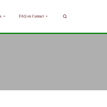
s
FAQ en Contact