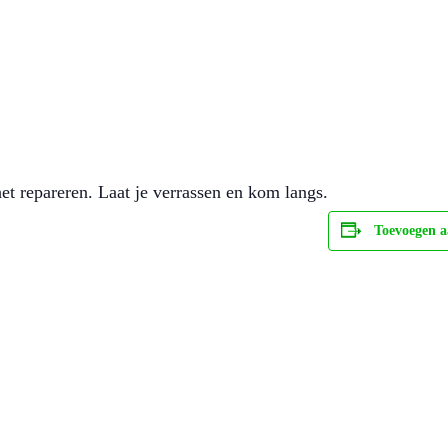
et repareren. Laat je verrassen en kom langs.
Toevoegen a