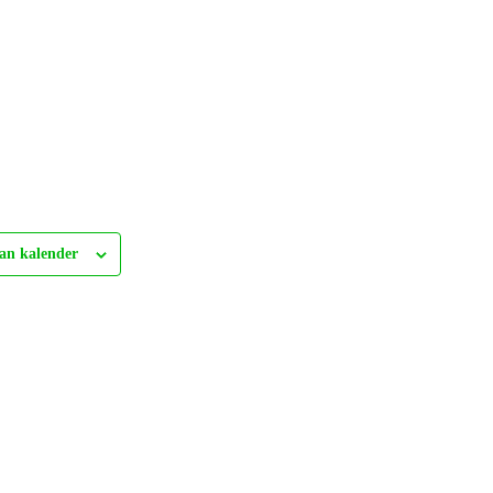
an kalender