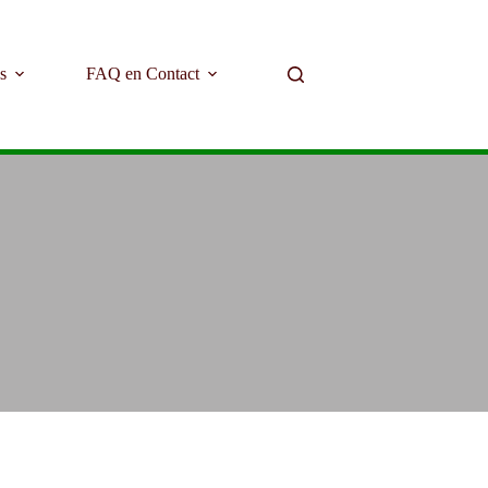
s
FAQ en Contact